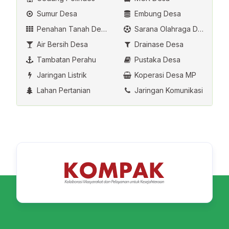
Sumur Desa
Embung Desa
Penahan Tanah Desa
Sarana Olahraga Desa
Air Bersih Desa
Drainase Desa
Tambatan Perahu
Pustaka Desa
Jaringan Listrik
Koperasi Desa MP
Lahan Pertanian
Jaringan Komunikasi