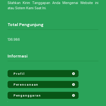
Silahkan Kirim Tanggapan Anda Mengenai Website ini
atau Sistem Kami Saat Ini.
Total Pengunjung
136.986
Informasi
Profil
Perencanaan
Penganggaran