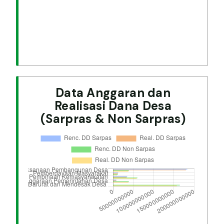
Data Anggaran dan
Realisasi Dana Desa
(Sarpras & Non Sarpras)