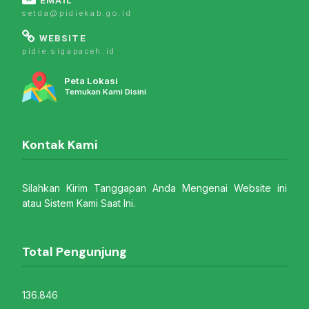
EMAIL
setda@pidiekab.go.id
WEBSITE
pidie.sigapaceh.id
Peta Lokasi
Temukan Kami Disini
Kontak Kami
Silahkan Kirim Tanggapan Anda Mengenai Website ini
atau Sistem Kami Saat Ini.
Total Pengunjung
136.846