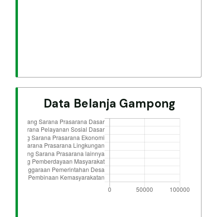
Data Belanja Gampong