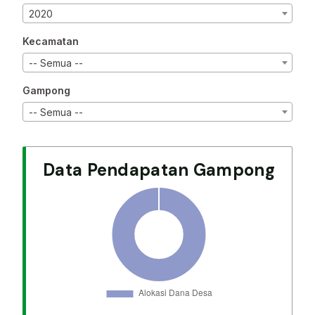
2020
Kecamatan
-- Semua --
Gampong
-- Semua --
Data Pendapatan Gampong