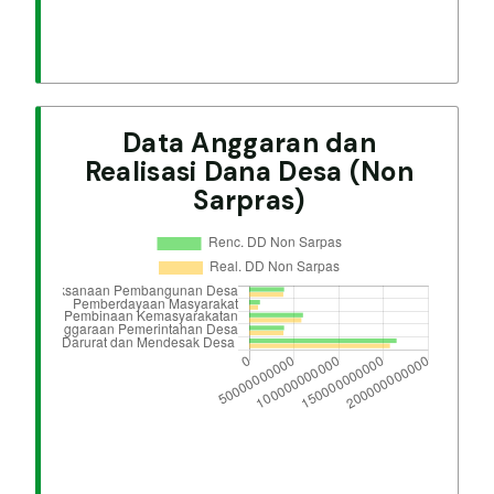
Data Anggaran dan
Realisasi Dana Desa (Non
Sarpras)