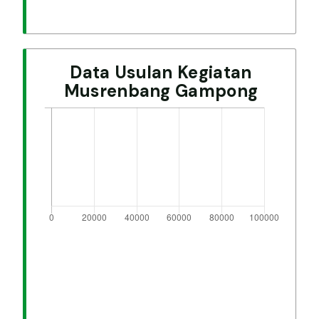
Data Usulan Kegiatan
Musrenbang Gampong