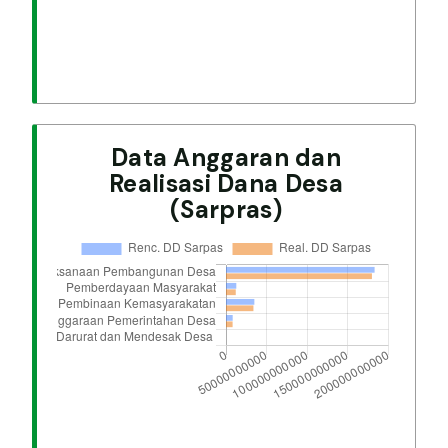
Data Anggaran dan
Realisasi Dana Desa
(Sarpras)