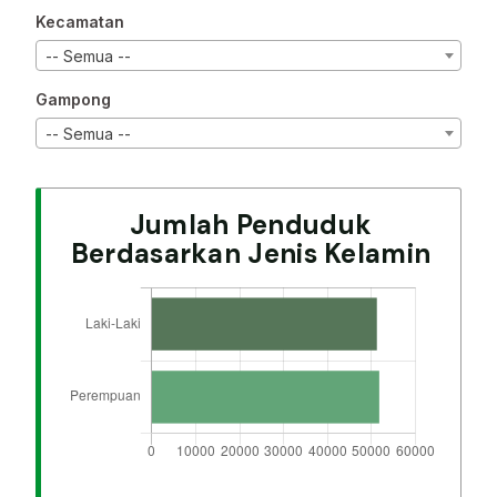
Kecamatan
-- Semua --
Gampong
-- Semua --
Jumlah Penduduk
Berdasarkan Jenis Kelamin