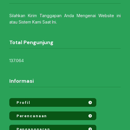
Silahkan Kirim Tanggapan Anda Mengenai Website ini
atau Sistem Kami Saat Ini.
Total Pengunjung
137.064
Informasi
Profil
Perencanaan
Penganggaran