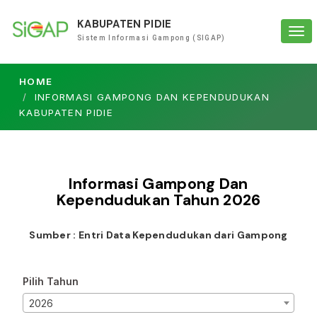
KABUPATEN PIDIE
Tog
Sistem Informasi Gampong (SIGAP)
navi
HOME
INFORMASI GAMPONG DAN KEPENDUDUKAN
KABUPATEN PIDIE
Informasi Gampong Dan
Kependudukan Tahun
2026
Sumber : Entri Data Kependudukan dari Gampong
Pilih Tahun
2026