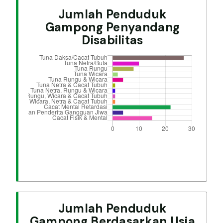
Jumlah Penduduk
Gampong Penyandang
Disabilitas
Jumlah Penduduk
Gampong Berdasarkan Usia