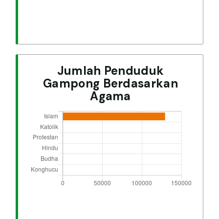
Jumlah Penduduk
Gampong Berdasarkan
Agama