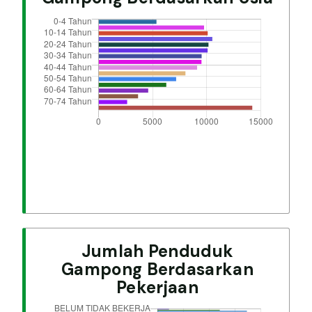
Jumlah Penduduk
Gampong Berdasarkan
Pekerjaan