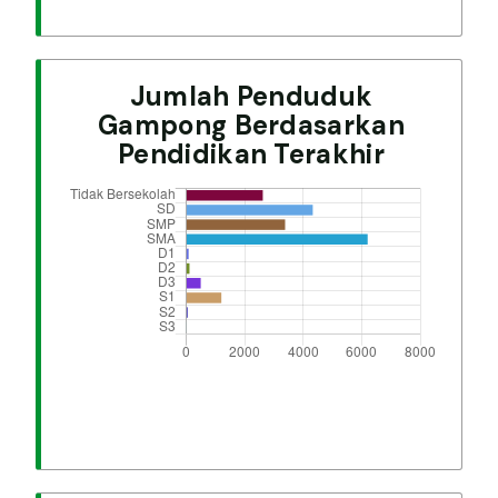
Jumlah Penduduk
Gampong Berdasarkan
Pendidikan Terakhir